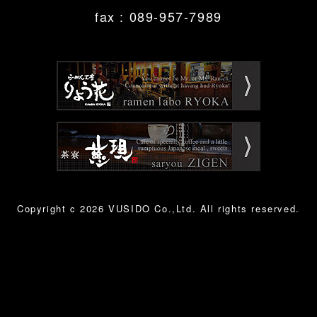
fax : 089-957-7989
Copyright c
2026 VUSIDO Co.,Ltd. All rights reserved.