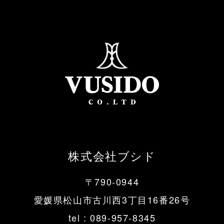
株式会社ブシド
〒790-0944
愛媛県松山市古川西3丁目16番26号
tel :
089-957-8345